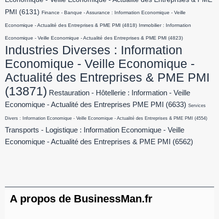
PMI
(6131)
Finance - Banque - Assurance : Information Economique - Veille
Economique - Actualité des Entreprises & PME PMI
(4818)
Immobilier : Information
Economique - Veille Economique - Actualité des Entreprises & PME PMI
(4823)
Industries Diverses : Information
Economique - Veille Economique -
Actualité des Entreprises & PME PMI
(13871)
Restauration - Hôtellerie : Information - Veille
Economique - Actualité des Entreprises PME PMI
(6633)
Services
Divers : Information Economique - Veille Economique - Actualité des Entreprises & PME PMI
(4554)
Transports - Logistique : Information Economique - Veille
Economique - Actualité des Entreprises & PME PMI
(6562)
A propos de BusinessMan.fr