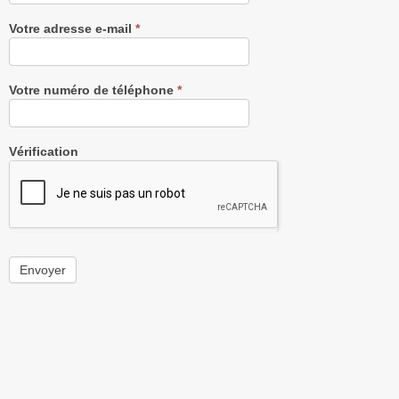
Votre adresse e-mail
*
Votre numéro de téléphone
*
Vérification
Envoyer