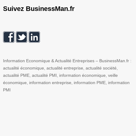
Suivez BusinessMan.fr
Information Economique & Actualité Entreprises – BusinessMan.fr :
actualité économique, actualité entreprise, actualité société,
actualité PME, actualité PMI, information économique, veille
économique, information entreprise, information PME, information
PMI