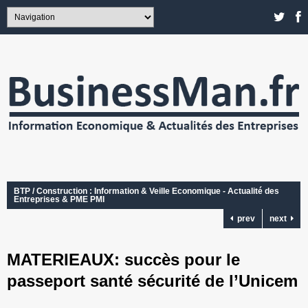
BTP / Construction : Information & Veille Economique - Actualité des
Entreprises & PME PMI
prev
next
MATERIEAUX: succès pour le
passeport santé sécurité de l’Unicem