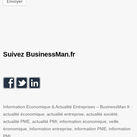
Envoyer
Suivez BusinessMan.fr
Information Economique & Actualité Entreprises – BusinessMan.fr :
actualité économique, actualité entreprise, actualité société,
actualité PME, actualité PMI, information économique, veille
économique, information entreprise, information PME, information
PMI