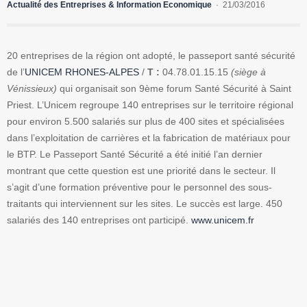
Actualité des Entreprises & Information Economique
21/03/2016
20 entreprises de la région ont adopté, le passeport santé sécurité
de l’
UNICEM RHONES-ALPES
/
T :
04.78.01.15.15
(siège à
Vénissieux)
qui organisait son 9ème forum Santé Sécurité à Saint
Priest. L’Unicem regroupe 140 entreprises sur le territoire régional
pour environ 5.500 salariés sur plus de 400 sites et spécialisées
dans l’exploitation de carrières et la fabrication de matériaux pour
le BTP. Le Passeport Santé Sécurité a été initié l’an dernier
montrant que cette question est une priorité dans le secteur. Il
s’agit d’une formation préventive pour le personnel des sous-
traitants qui interviennent sur les sites. Le succès est large. 450
salariés des 140 entreprises ont participé.
www.unicem.fr