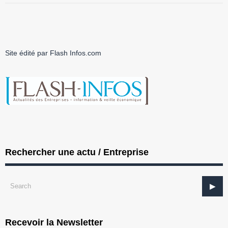
Site édité par Flash Infos.com
Rechercher une actu / Entreprise
Recevoir la Newsletter