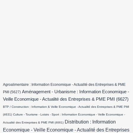
Agroalimentaire : Information Economique - Actualité des Entreprises & PME
Aménagement - Urbanisme : Information Economique -
PMI
(5627)
Veille Economique - Actualité des Entreprises & PME PMI
(6627)
BTP / Construction : Information & Veille Economique - Actualité des Entreprises & PME PMI
(4631)
Culture - Tourisme - Loisirs - Sport : Information Economique - Veille Economique -
Distribution : Information
Actualité des Entreprises & PME PMI
(4661)
Economique - Veille Economique - Actualité des Entreprises