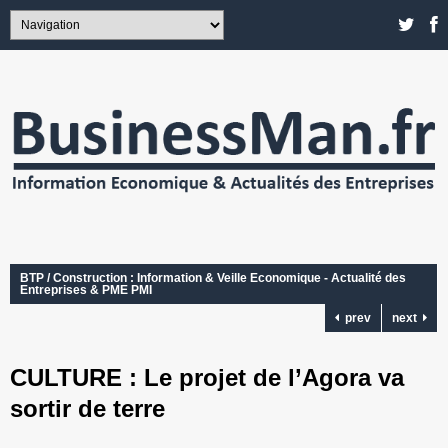
BTP / Construction : Information & Veille Economique - Actualité des
Entreprises & PME PMI
prev
next
CULTURE : Le projet de l’Agora va
sortir de terre