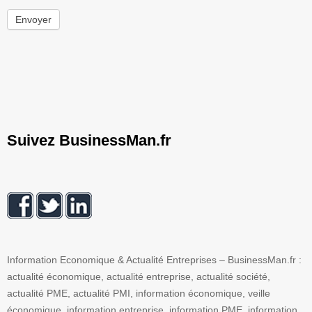
Envoyer
Suivez BusinessMan.fr
Information Economique & Actualité Entreprises – BusinessMan.fr :
actualité économique, actualité entreprise, actualité société,
actualité PME, actualité PMI, information économique, veille
économique, information entreprise, information PME, information