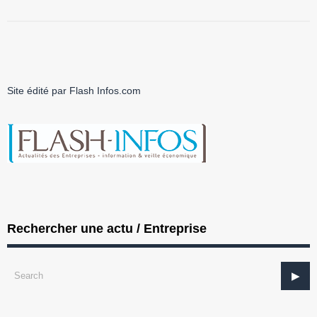
Site édité par Flash Infos.com
Rechercher une actu / Entreprise