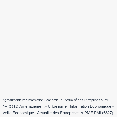
Agroalimentaire : Information Economique - Actualité des Entreprises & PME
Aménagement - Urbanisme : Information Economique -
PMI
(5631)
Veille Economique - Actualité des Entreprises & PME PMI
(6627)