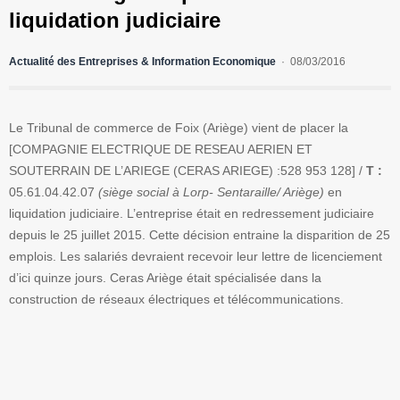
liquidation judiciaire
Actualité des Entreprises & Information Economique
08/03/2016
Le Tribunal de commerce de Foix (Ariège) vient de placer la
[COMPAGNIE ELECTRIQUE DE RESEAU AERIEN ET
SOUTERRAIN DE L’ARIEGE (CERAS ARIEGE) :528 953 128] /
T :
05.61.04.42.07
(siège social à Lorp- Sentaraille/ Ariège)
en
liquidation judiciaire. L’entreprise était en redressement judiciaire
depuis le 25 juillet 2015. Cette décision entraine la disparition de 25
emplois. Les salariés devraient recevoir leur lettre de licenciement
d’ici quinze jours. Ceras Ariège était spécialisée dans la
construction de réseaux électriques et télécommunications.