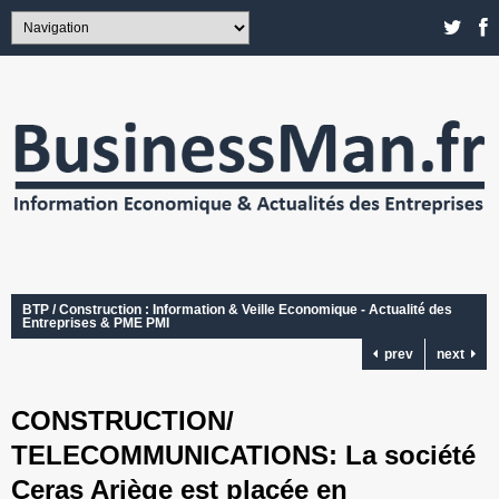
BTP / Construction : Information & Veille Economique - Actualité des
Entreprises & PME PMI
prev
next
CONSTRUCTION/
TELECOMMUNICATIONS: La société
Ceras Ariège est placée en