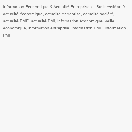
Information Economique & Actualité Entreprises – BusinessMan.fr :
actualité économique, actualité entreprise, actualité société,
actualité PME, actualité PMI, information économique, veille
économique, information entreprise, information PME, information
PMI