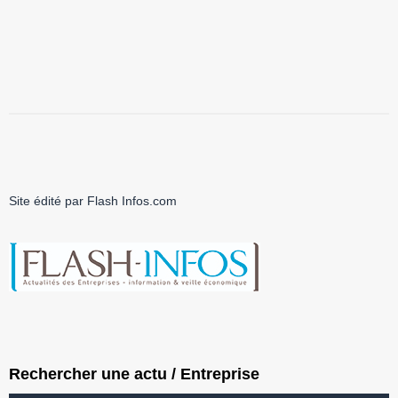
Site édité par Flash Infos.com
Rechercher une actu / Entreprise