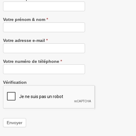
notre
Newsletter
gratuitement
Votre prénom & nom
*
Votre adresse e-mail
*
Votre numéro de téléphone
*
Vérification
Envoyer