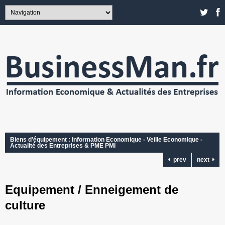
Biens d'équipement : Information Economique - Veille Economique -
Actualité des Entreprises & PME PMI
prev
next
Equipement / Enneigement de
culture