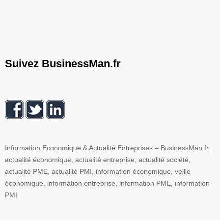
Suivez BusinessMan.fr
Information Economique & Actualité Entreprises – BusinessMan.fr :
actualité économique, actualité entreprise, actualité société,
actualité PME, actualité PMI, information économique, veille
économique, information entreprise, information PME, information
PMI