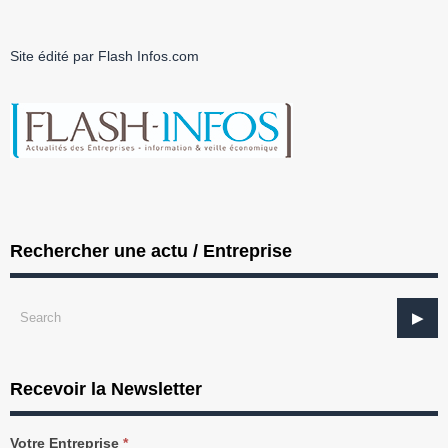
Site édité par Flash Infos.com
Rechercher une actu / Entreprise
Recevoir la Newsletter
Recevez
Votre Entreprise
*