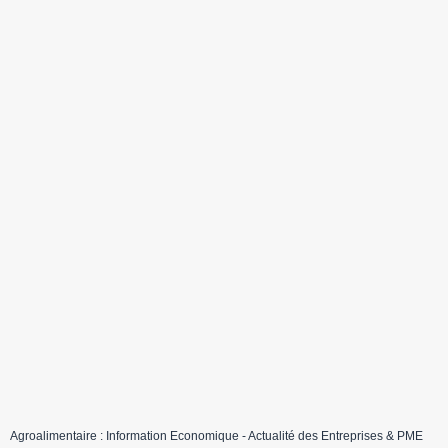
Agroalimentaire : Information Economique - Actualité des Entreprises & PME