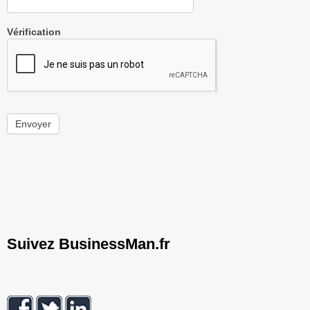
Vérification
Envoyer
Suivez BusinessMan.fr