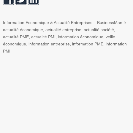
Information Economique & Actualité Entreprises – BusinessMan.fr :
actualité économique, actualité entreprise, actualité société,
actualité PME, actualité PMI, information économique, veille
économique, information entreprise, information PME, information
PMI