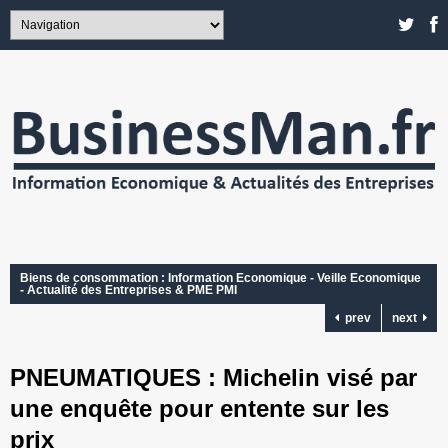
Biens de consommation : Information Economique - Veille Economique
- Actualité des Entreprises & PME PMI
prev
next
PNEUMATIQUES : Michelin visé par
une enquête pour entente sur les
prix