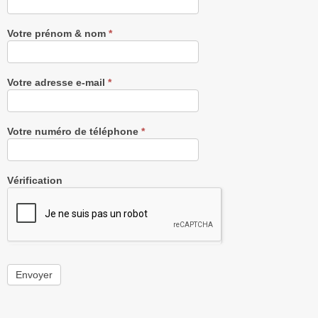
Newsletter
gratuitement
Votre prénom & nom
*
Votre adresse e-mail
*
Votre numéro de téléphone
*
Vérification
Envoyer