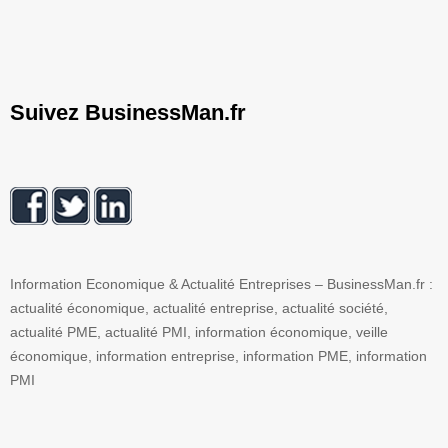
Suivez BusinessMan.fr
Information Economique & Actualité Entreprises – BusinessMan.fr :
actualité économique, actualité entreprise, actualité société,
actualité PME, actualité PMI, information économique, veille
économique, information entreprise, information PME, information
PMI