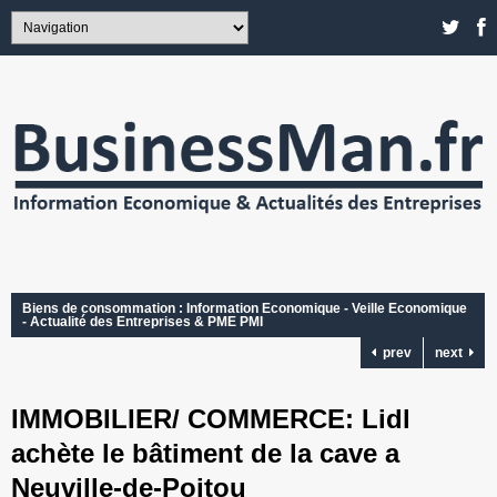
Biens de consommation : Information Economique - Veille Economique
- Actualité des Entreprises & PME PMI
prev
next
IMMOBILIER/ COMMERCE: Lidl
achète le bâtiment de la cave a
Neuville-de-Poitou