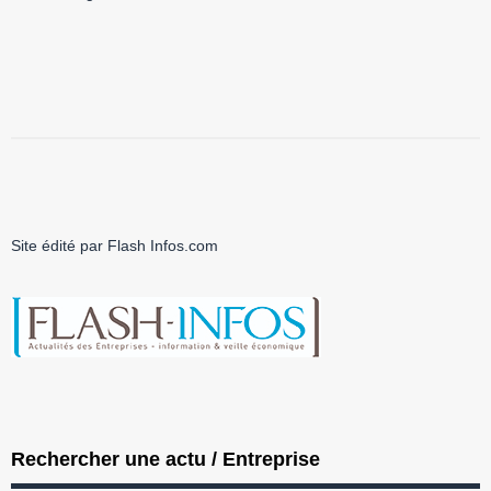
Site édité par Flash Infos.com
Rechercher une actu / Entreprise