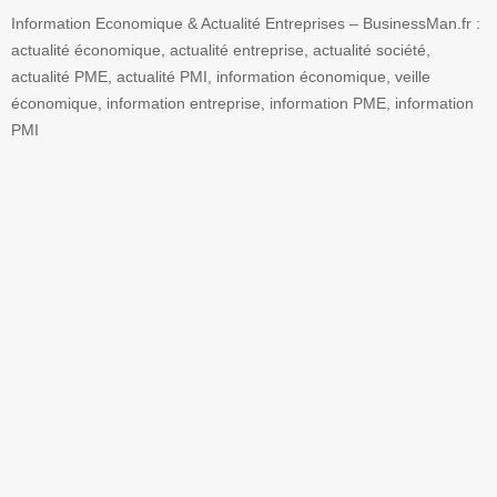
Information Economique & Actualité Entreprises – BusinessMan.fr :
actualité économique, actualité entreprise, actualité société,
actualité PME, actualité PMI, information économique, veille
économique, information entreprise, information PME, information
PMI