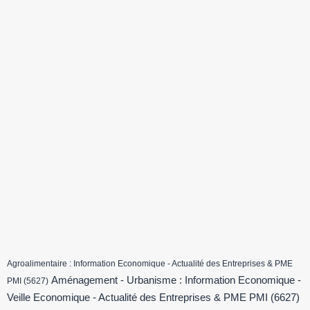
Agroalimentaire : Information Economique - Actualité des Entreprises & PME
Aménagement - Urbanisme : Information Economique -
PMI
(5627)
Veille Economique - Actualité des Entreprises & PME PMI
(6627)