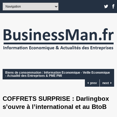
Biens de consommation : Information Economique - Veille Economique
- Actualité des Entreprises & PME PMI
prev
next
COFFRETS SURPRISE : Darlingbox
s’ouvre à l’international et au BtoB