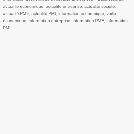
actualité économique, actualité entreprise, actualité société,
actualité PME, actualité PMI, information économique, veille
économique, information entreprise, information PME, information
PMI