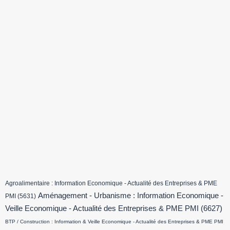
Agroalimentaire : Information Economique - Actualité des Entreprises & PME
Aménagement - Urbanisme : Information Economique -
PMI
(5631)
Veille Economique - Actualité des Entreprises & PME PMI
(6627)
BTP / Construction : Information & Veille Economique - Actualité des Entreprises & PME PMI