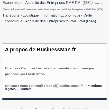
Economique - Actualité des Entreprises PME PMI
(6634)
Services
Divers : Information Economique - Veille Economique - Actualité des Entreprises & PME PMI
(4556)
Transports - Logistique : Information Economique - Veille
Economique - Actualité des Entreprises & PME PMI
(6566)
A propos de BusinessMan.fr
BusinessMan.fr est un site d'information économique
proposé par Flash Infos.
contactez nous par email : leon (@) businessman.fr -|-
mentions
légales
-|-
contact