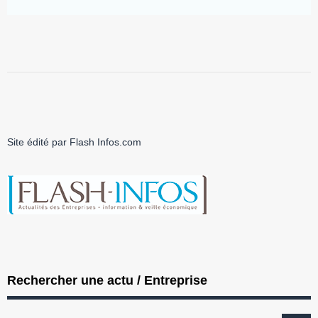
Site édité par Flash Infos.com
Rechercher une actu / Entreprise