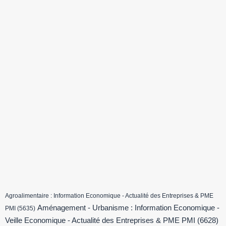
Agroalimentaire : Information Economique - Actualité des Entreprises & PME
Aménagement - Urbanisme : Information Economique -
PMI
(5635)
Veille Economique - Actualité des Entreprises & PME PMI
(6628)