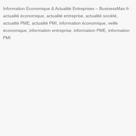
Information Economique & Actualité Entreprises – BusinessMan.fr :
actualité économique, actualité entreprise, actualité société,
actualité PME, actualité PMI, information économique, veille
économique, information entreprise, information PME, information
PMI