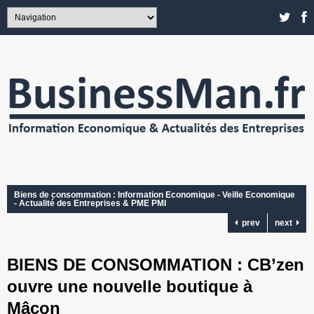
Biens de consommation : Information Economique - Veille Economique
- Actualité des Entreprises & PME PMI
prev
next
BIENS DE CONSOMMATION : CB’zen
ouvre une nouvelle boutique à
Mâcon