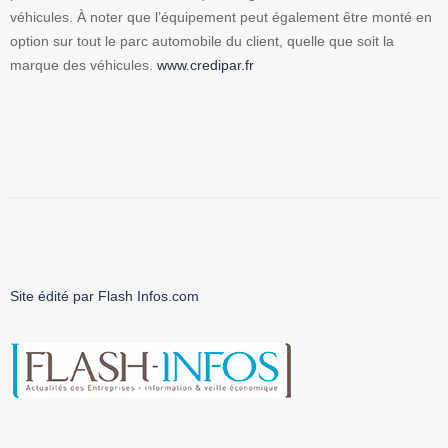
véhicules. À noter que l’
équipement peut également être monté en
option sur tout le parc automobile du client, quelle que soit la
marque des véhicules.
www.credipar.fr
Site édité par Flash Infos.com