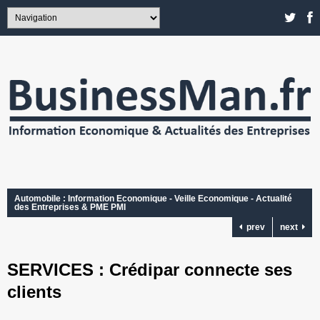
Automobile : Information Economique - Veille Economique - Actualité
des Entreprises & PME PMI
prev
next
SERVICES : Crédipar connecte ses
clients