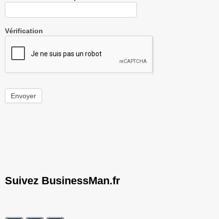
Vérification
Envoyer
Suivez BusinessMan.fr