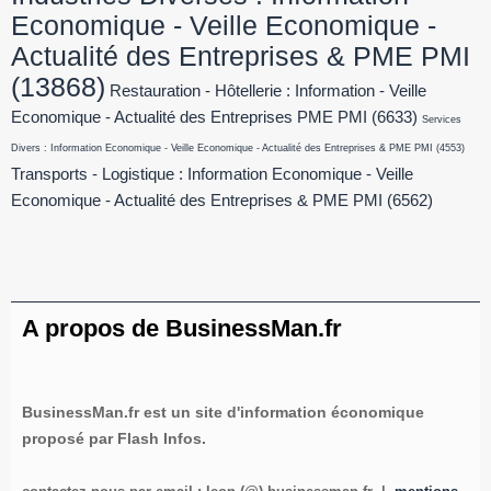
Economique - Veille Economique -
Actualité des Entreprises & PME PMI
(13868)
Restauration - Hôtellerie : Information - Veille
Economique - Actualité des Entreprises PME PMI
(6633)
Services
Divers : Information Economique - Veille Economique - Actualité des Entreprises & PME PMI
(4553)
Transports - Logistique : Information Economique - Veille
Economique - Actualité des Entreprises & PME PMI
(6562)
A propos de BusinessMan.fr
BusinessMan.fr est un site d'information économique
proposé par Flash Infos.