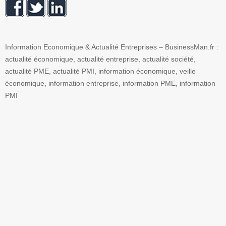
Information Economique & Actualité Entreprises – BusinessMan.fr :
actualité économique, actualité entreprise, actualité société,
actualité PME, actualité PMI, information économique, veille
économique, information entreprise, information PME, information
PMI