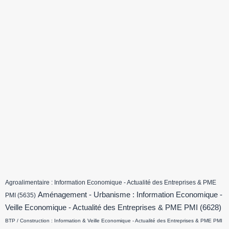
Agroalimentaire : Information Economique - Actualité des Entreprises & PME
Aménagement - Urbanisme : Information Economique -
PMI
(5635)
Veille Economique - Actualité des Entreprises & PME PMI
(6628)
BTP / Construction : Information & Veille Economique - Actualité des Entreprises & PME PMI