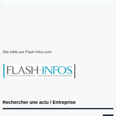
Site édité par Flash Infos.com
Rechercher une actu / Entreprise