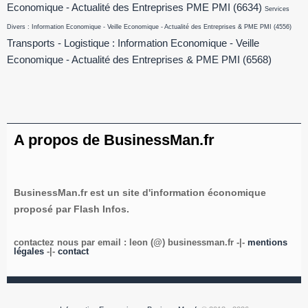
Economique - Actualité des Entreprises PME PMI
(6634)
Services
Divers : Information Economique - Veille Economique - Actualité des Entreprises & PME PMI
(4556)
Transports - Logistique : Information Economique - Veille
Economique - Actualité des Entreprises & PME PMI
(6568)
A propos de BusinessMan.fr
BusinessMan.fr est un site d'information économique
proposé par Flash Infos.
contactez nous par email : leon (@) businessman.fr -|-
mentions
légales
-|-
contact