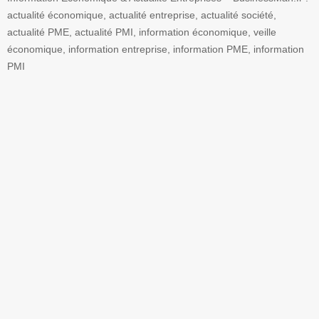
actualité économique, actualité entreprise, actualité société,
actualité PME, actualité PMI, information économique, veille
économique, information entreprise, information PME, information
PMI