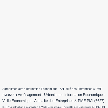
Agroalimentaire : Information Economique - Actualité des Entreprises & PME
Aménagement - Urbanisme : Information Economique -
PMI
(5631)
Veille Economique - Actualité des Entreprises & PME PMI
(6627)
BTP / Construction : Information & Veille Economique - Actualité des Entreprises & PME PMI