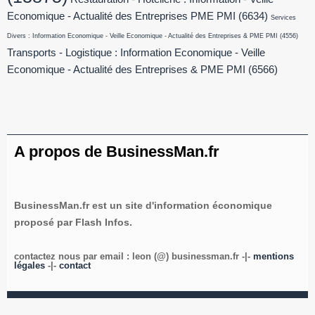
Economique - Actualité des Entreprises PME PMI
(6634)
Services
Divers : Information Economique - Veille Economique - Actualité des Entreprises & PME PMI
(4556)
Transports - Logistique : Information Economique - Veille
Economique - Actualité des Entreprises & PME PMI
(6566)
A propos de BusinessMan.fr
BusinessMan.fr est un site d'information économique
proposé par Flash Infos.
contactez nous par email : leon (@) businessman.fr -|-
mentions
légales
-|-
contact