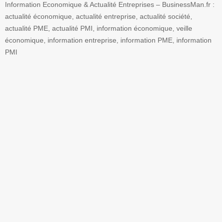
Information Economique & Actualité Entreprises – BusinessMan.fr :
actualité économique, actualité entreprise, actualité société,
actualité PME, actualité PMI, information économique, veille
économique, information entreprise, information PME, information
PMI