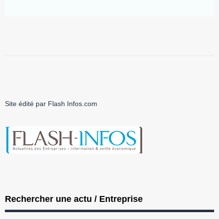
Site édité par Flash Infos.com
Rechercher une actu / Entreprise