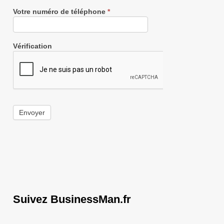
Votre numéro de téléphone
*
Vérification
Envoyer
Suivez BusinessMan.fr