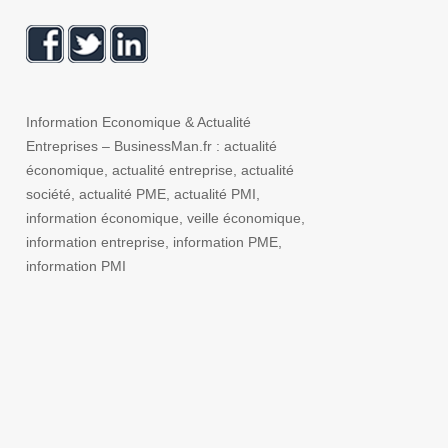
Information Economique & Actualité
Entreprises – BusinessMan.fr : actualité
économique, actualité entreprise, actualité
société, actualité PME, actualité PMI,
information économique, veille économique,
information entreprise, information PME,
information PMI