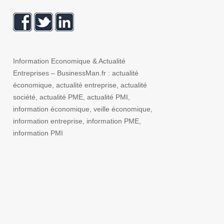
Information Economique & Actualité
Entreprises – BusinessMan.fr : actualité
économique, actualité entreprise, actualité
société, actualité PME, actualité PMI,
information économique, veille économique,
information entreprise, information PME,
information PMI