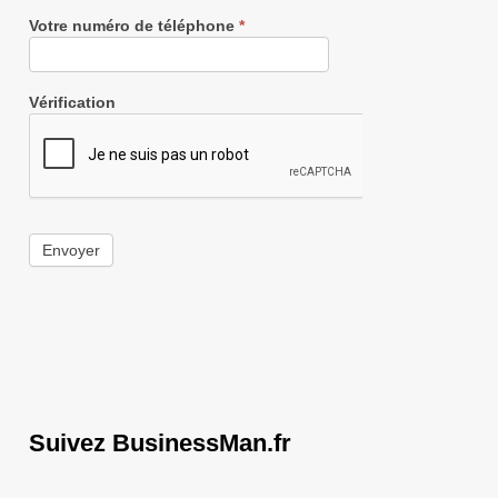
Votre numéro de téléphone
*
Vérification
Envoyer
Suivez BusinessMan.fr