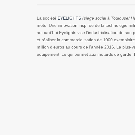
La société
EYELIGHTS
(siège social à Toulouse/ 
moto. Une innovation inspirée de la technologie mil
aujourd’hui Eyelights vise l’industrialisation de son
et réaliser la commercialisation de 1000 exemplaire
million d’euros au cours de l’année 2016. La plus-v
équipement, ce qui permet aux motards de garder