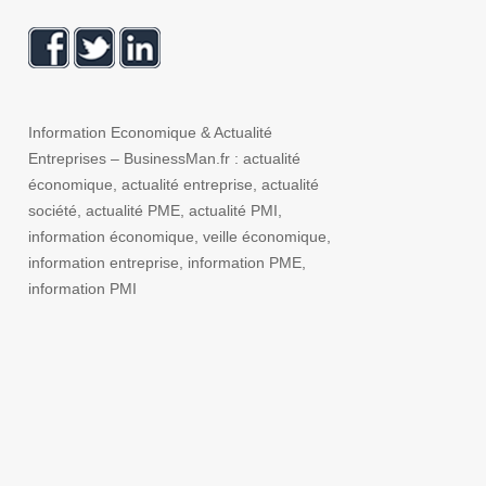
Information Economique & Actualité
Entreprises – BusinessMan.fr : actualité
économique, actualité entreprise, actualité
société, actualité PME, actualité PMI,
information économique, veille économique,
information entreprise, information PME,
information PMI