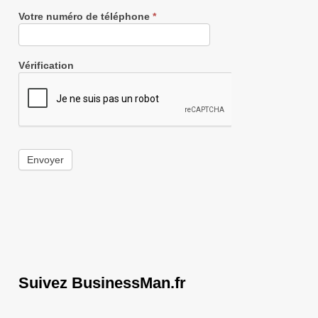
Votre numéro de téléphone
*
Vérification
Envoyer
Suivez BusinessMan.fr