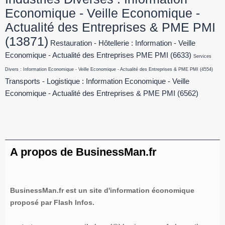
Economique - Veille Economique -
Actualité des Entreprises & PME PMI
(13871)
Restauration - Hôtellerie : Information - Veille
Economique - Actualité des Entreprises PME PMI
(6633)
Services
Divers : Information Economique - Veille Economique - Actualité des Entreprises & PME PMI
(4554)
Transports - Logistique : Information Economique - Veille
Economique - Actualité des Entreprises & PME PMI
(6562)
A propos de BusinessMan.fr
BusinessMan.fr est un site d'information économique
proposé par Flash Infos.