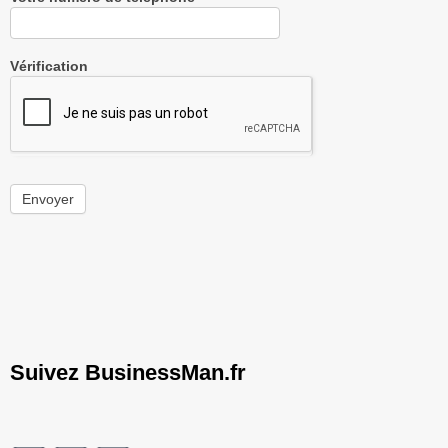
Vérification
Envoyer
Suivez BusinessMan.fr