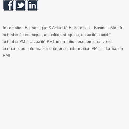
Information Economique & Actualité Entreprises – BusinessMan.fr :
actualité économique, actualité entreprise, actualité société,
actualité PME, actualité PMI, information économique, veille
économique, information entreprise, information PME, information
PMI