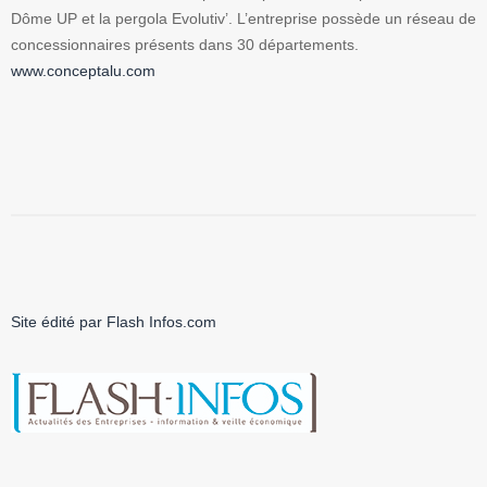
Dôme UP et la pergola Evolutiv’. L’entreprise possède un réseau de
concessionnaires présents dans 30 départements.
www.conceptalu.com
Site édité par Flash Infos.com