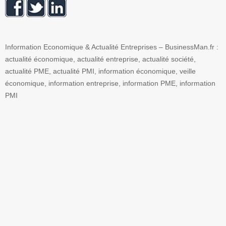
Information Economique & Actualité Entreprises – BusinessMan.fr :
actualité économique, actualité entreprise, actualité société,
actualité PME, actualité PMI, information économique, veille
économique, information entreprise, information PME, information
PMI