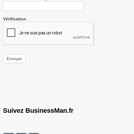
Vérification
Envoyer
Suivez BusinessMan.fr