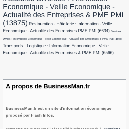
Economique - Veille Economique -
Actualité des Entreprises & PME PMI
(13875)
Restauration - Hôtellerie : Information - Veille
Economique - Actualité des Entreprises PME PMI
(6634)
Services
Divers : Information Economique - Veille Economique - Actualité des Entreprises & PME PMI
(4556)
Transports - Logistique : Information Economique - Veille
Economique - Actualité des Entreprises & PME PMI
(6566)
A propos de BusinessMan.fr
BusinessMan.fr est un site d'information économique
proposé par Flash Infos.