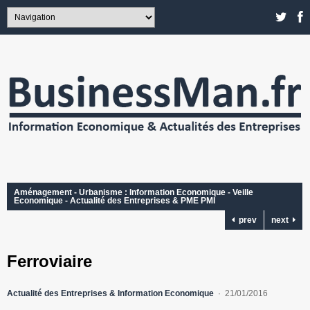
Aménagement - Urbanisme : Information Economique - Veille
Economique - Actualité des Entreprises & PME PMI
prev
next
Ferroviaire
Actualité des Entreprises & Information Economique
21/01/2016