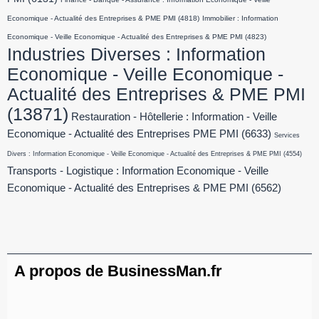
Economique - Actualité des Entreprises & PME PMI
(4818)
Immobilier : Information
Economique - Veille Economique - Actualité des Entreprises & PME PMI
(4823)
Industries Diverses : Information
Economique - Veille Economique -
Actualité des Entreprises & PME PMI
(13871)
Restauration - Hôtellerie : Information - Veille
Economique - Actualité des Entreprises PME PMI
(6633)
Services
Divers : Information Economique - Veille Economique - Actualité des Entreprises & PME PMI
(4554)
Transports - Logistique : Information Economique - Veille
Economique - Actualité des Entreprises & PME PMI
(6562)
A propos de BusinessMan.fr