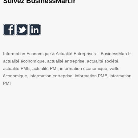
Suivez BusinessMan.fr
Information Economique & Actualité Entreprises – BusinessMan.fr :
actualité économique, actualité entreprise, actualité société,
actualité PME, actualité PMI, information économique, veille
économique, information entreprise, information PME, information
PMI