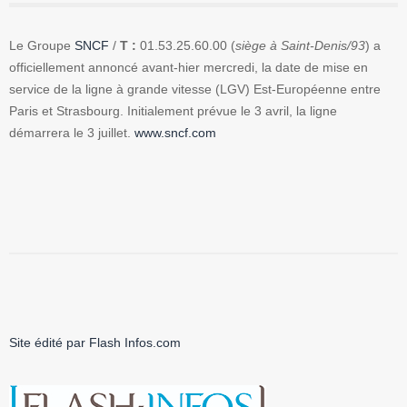
Le Groupe
SNCF
/
T :
01.53.25.60.00 (
siège à Saint-Denis/93
) a
officiellement annoncé avant-hier mercredi, la date de mise en
service de la ligne à grande vitesse (LGV) Est-Européenne entre
Paris et Strasbourg. Initialement prévue le 3 avril, la ligne
démarrera le 3 juillet.
www.sncf.com
Site édité par Flash Infos.com