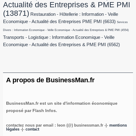
Actualité des Entreprises & PME PMI
(13871)
Restauration - Hôtellerie : Information - Veille
Economique - Actualité des Entreprises PME PMI
(6633)
Services
Divers : Information Economique - Veille Economique - Actualité des Entreprises & PME PMI
(4554)
Transports - Logistique : Information Economique - Veille
Economique - Actualité des Entreprises & PME PMI
(6562)
A propos de BusinessMan.fr
BusinessMan.fr est un site d'information économique
proposé par Flash Infos.
contactez nous par email : leon (@) businessman.fr -|-
mentions
légales
-|-
contact