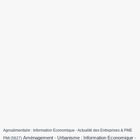
Agroalimentaire : Information Economique - Actualité des Entreprises & PME
Aménagement - Urbanisme : Information Economique -
PMI
(5627)