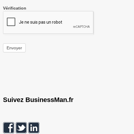
Vérification
Envoyer
Suivez BusinessMan.fr