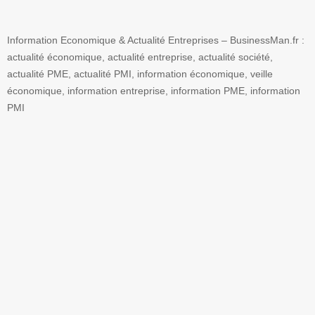
Information Economique & Actualité Entreprises – BusinessMan.fr :
actualité économique, actualité entreprise, actualité société,
actualité PME, actualité PMI, information économique, veille
économique, information entreprise, information PME, information
PMI