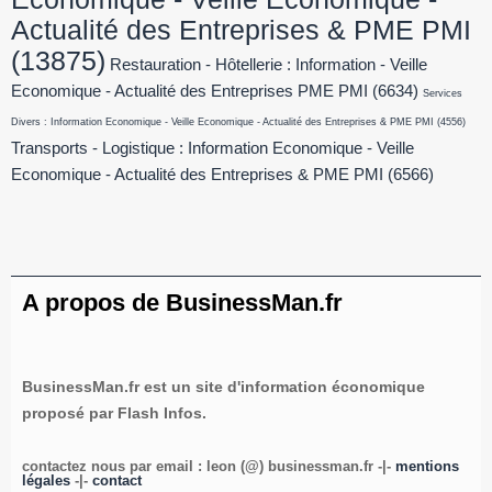
Actualité des Entreprises & PME PMI
(13875)
Restauration - Hôtellerie : Information - Veille
Economique - Actualité des Entreprises PME PMI
(6634)
Services
Divers : Information Economique - Veille Economique - Actualité des Entreprises & PME PMI
(4556)
Transports - Logistique : Information Economique - Veille
Economique - Actualité des Entreprises & PME PMI
(6566)
A propos de BusinessMan.fr
BusinessMan.fr est un site d'information économique
proposé par Flash Infos.
contactez nous par email : leon (@) businessman.fr -|-
mentions
légales
-|-
contact