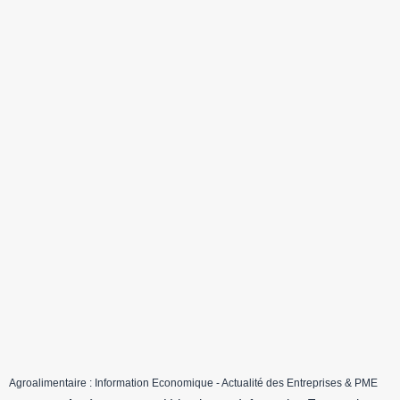
Agroalimentaire : Information Economique - Actualité des Entreprises & PME