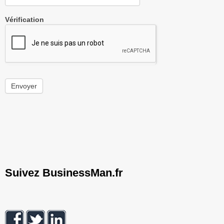
Vérification
Envoyer
Suivez BusinessMan.fr