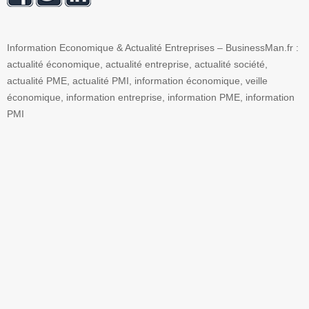
Information Economique & Actualité Entreprises – BusinessMan.fr :
actualité économique, actualité entreprise, actualité société,
actualité PME, actualité PMI, information économique, veille
économique, information entreprise, information PME, information
PMI