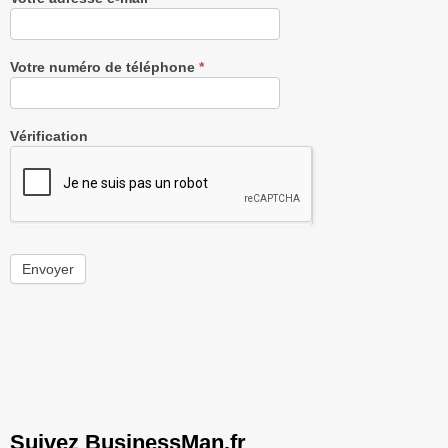
Votre numéro de téléphone
*
Vérification
Envoyer
Suivez BusinessMan.fr