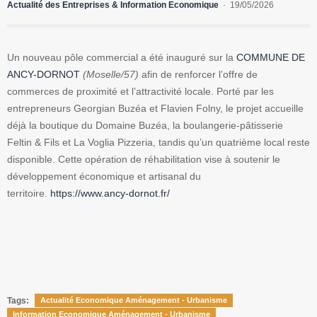
Actualité des Entreprises & Information Economique
19/05/2026
Un nouveau pôle commercial a été inauguré sur la
COMMUNE DE
ANCY-DORNOT
(Moselle/57)
afin de renforcer l’offre de
commerces de proximité et l’attractivité locale. Porté par les
entrepreneurs Georgian Buzéa et Flavien Folny, le projet accueille
déjà la boutique du Domaine Buzéa, la boulangerie-pâtisserie
Feltin & Fils et La Voglia Pizzeria, tandis qu’un quatrième local reste
disponible. Cette opération de réhabilitation vise à soutenir le
développement économique et artisanal du
territoire.
https://www.ancy-dornot.fr/
Tags:
Actualité Economique Aménagement - Urbanisme
Information Economique Aménagement - Urbanisme