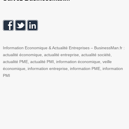
Information Economique & Actualité Entreprises – BusinessMan.fr :
actualité économique, actualité entreprise, actualité société,
actualité PME, actualité PMI, information économique, veille
économique, information entreprise, information PME, information
PMI