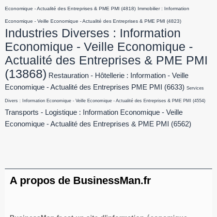
Economique - Actualité des Entreprises & PME PMI
(4818)
Immobilier : Information
Economique - Veille Economique - Actualité des Entreprises & PME PMI
(4823)
Industries Diverses : Information
Economique - Veille Economique -
Actualité des Entreprises & PME PMI
(13868)
Restauration - Hôtellerie : Information - Veille
Economique - Actualité des Entreprises PME PMI
(6633)
Services
Divers : Information Economique - Veille Economique - Actualité des Entreprises & PME PMI
(4554)
Transports - Logistique : Information Economique - Veille
Economique - Actualité des Entreprises & PME PMI
(6562)
A propos de BusinessMan.fr