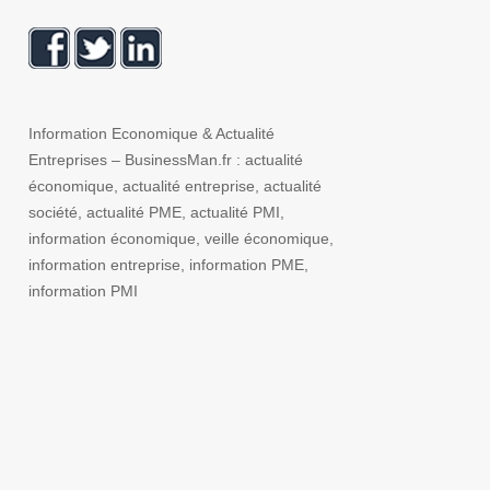
Information Economique & Actualité
Entreprises – BusinessMan.fr : actualité
économique, actualité entreprise, actualité
société, actualité PME, actualité PMI,
information économique, veille économique,
information entreprise, information PME,
information PMI