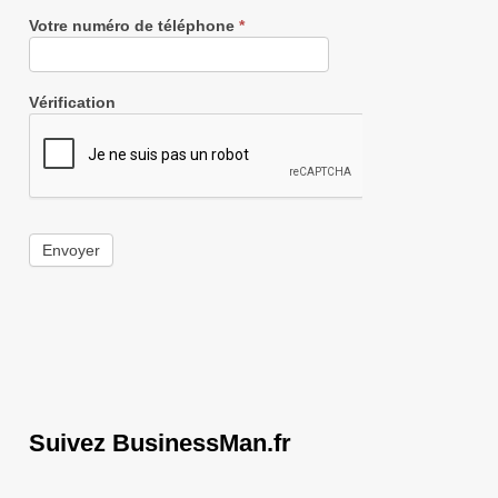
Votre numéro de téléphone
*
Vérification
Envoyer
Suivez BusinessMan.fr