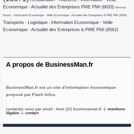
Economique - Actualité des Entreprises PME PMI
(6633)
Services
Divers : Information Economique - Veille Economique - Actualité des Entreprises & PME PMI
(4554)
Transports - Logistique : Information Economique - Veille
Economique - Actualité des Entreprises & PME PMI
(6562)
A propos de BusinessMan.fr
BusinessMan.fr est un site d'information économique
proposé par Flash Infos.
contactez nous par email : leon (@) businessman.fr -|-
mentions
légales
-|-
contact