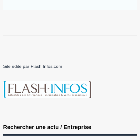
Site édité par Flash Infos.com
Rechercher une actu / Entreprise