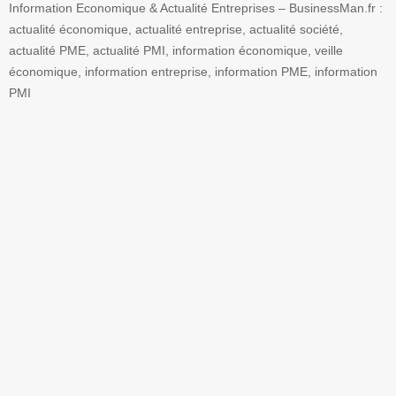
Information Economique & Actualité Entreprises – BusinessMan.fr :
actualité économique, actualité entreprise, actualité société,
actualité PME, actualité PMI, information économique, veille
économique, information entreprise, information PME, information
PMI