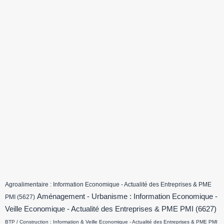
Agroalimentaire : Information Economique - Actualité des Entreprises & PME
Aménagement - Urbanisme : Information Economique -
PMI
(5627)
Veille Economique - Actualité des Entreprises & PME PMI
(6627)
BTP / Construction : Information & Veille Economique - Actualité des Entreprises & PME PMI