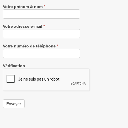
Votre prénom & nom
*
Votre adresse e-mail
*
Votre numéro de téléphone
*
Vérification
Envoyer