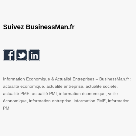
Suivez BusinessMan.fr
Information Economique & Actualité Entreprises – BusinessMan.fr :
actualité économique, actualité entreprise, actualité société,
actualité PME, actualité PMI, information économique, veille
économique, information entreprise, information PME, information
PMI