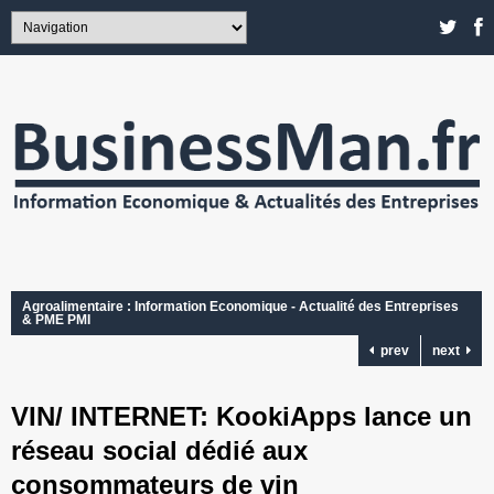
Agroalimentaire : Information Economique - Actualité des Entreprises
& PME PMI
prev
next
VIN/ INTERNET: KookiApps lance un
réseau social dédié aux
consommateurs de vin