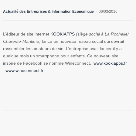
Actualité des Entreprises & Information Economique
06/03/2016
L’éditeur de site internet
KOOKIAPPS
(siège social à La Rochelle/
Charente-Maritime)
lance un nouveau réseau social qui devrait
rassembler les amateurs de vin. L’entreprise avait lancer il y a
quelque mois un smartphone pour enfants. Ce nouveau site,
inspiré de Facebook se nomme Wineconnect.
www.kookiapps.fr
www.wineconnect.fr