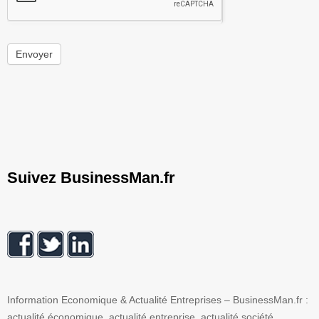
Envoyer
Suivez BusinessMan.fr
Information Economique & Actualité Entreprises – BusinessMan.fr :
actualité économique, actualité entreprise, actualité société,