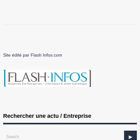
Site édité par Flash Infos.com
Rechercher une actu / Entreprise