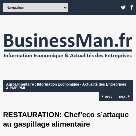
Agroalimentaire : Information Economique - Actualité des Entreprises
& PME PMI
prev
next
RESTAURATION: Chef’eco s’attaque
au gaspillage alimentaire