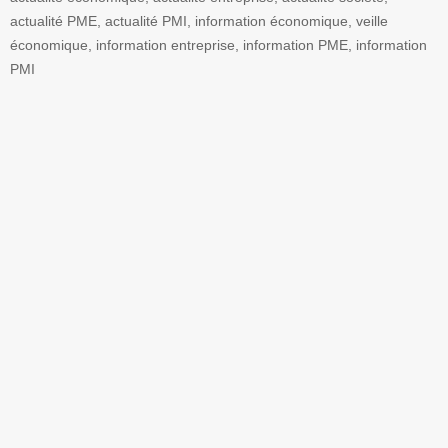
actualité PME, actualité PMI, information économique, veille
économique, information entreprise, information PME, information
PMI