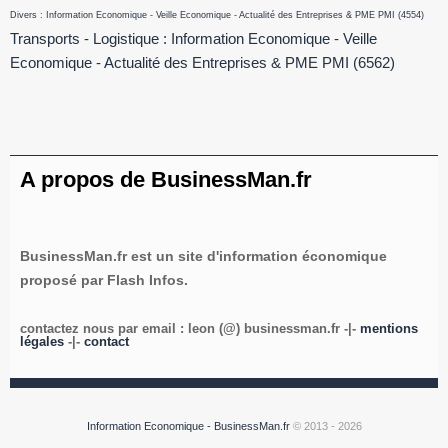
Divers : Information Economique - Veille Economique - Actualité des Entreprises & PME PMI
(4554)
Transports - Logistique : Information Economique - Veille
Economique - Actualité des Entreprises & PME PMI
(6562)
A propos de BusinessMan.fr
BusinessMan.fr est un site d'information économique
proposé par Flash Infos.
contactez nous par email : leon (@) businessman.fr -|-
mentions
légales
-|-
contact
Information Economique - BusinessMan.fr
© 2013 - 2026