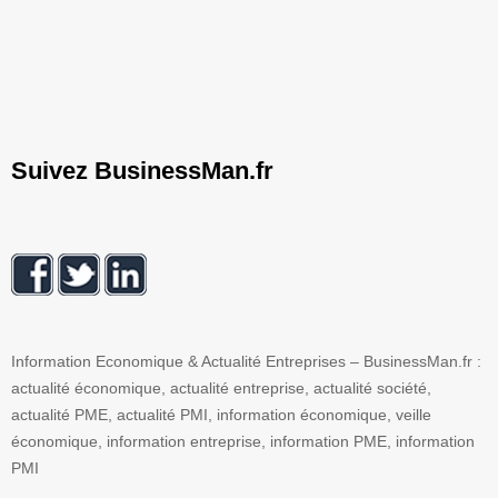
Suivez BusinessMan.fr
Information Economique & Actualité Entreprises – BusinessMan.fr :
actualité économique, actualité entreprise, actualité société,
actualité PME, actualité PMI, information économique, veille
économique, information entreprise, information PME, information
PMI