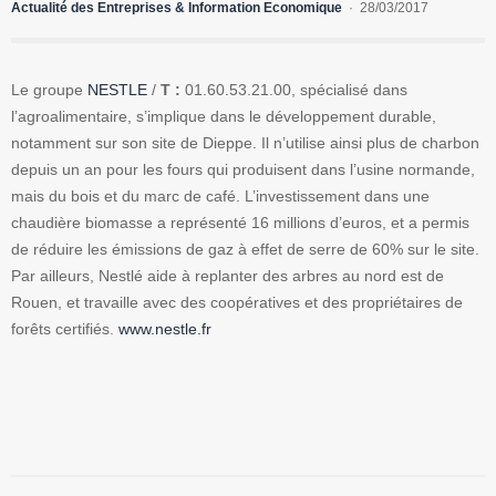
Actualité des Entreprises & Information Economique
28/03/2017
Le groupe
NESTLE
/
T :
01.60.53.21.00, spécialisé dans
l’agroalimentaire, s’implique dans le développement durable,
notamment sur son site de Dieppe. Il n’utilise ainsi plus de charbon
depuis un an pour les fours qui produisent dans l’usine normande,
mais du bois et du marc de café. L’investissement dans une
chaudière biomasse a représenté 16 millions d’euros, et a permis
de réduire les émissions de gaz à effet de serre de 60% sur le site.
Par ailleurs, Nestlé aide à replanter des arbres au nord est de
Rouen, et travaille avec des coopératives et des propriétaires de
forêts certifiés.
www.nestle.fr