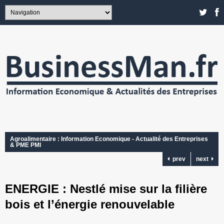
Agroalimentaire : Information Economique - Actualité des Entreprises
& PME PMI
prev
next
ENERGIE : Nestlé mise sur la filière
bois et l’énergie renouvelable