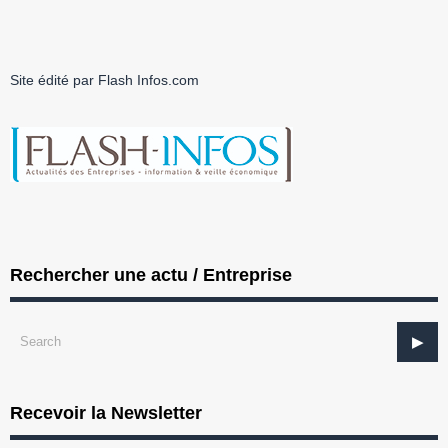
Site édité par Flash Infos.com
Rechercher une actu / Entreprise
Recevoir la Newsletter