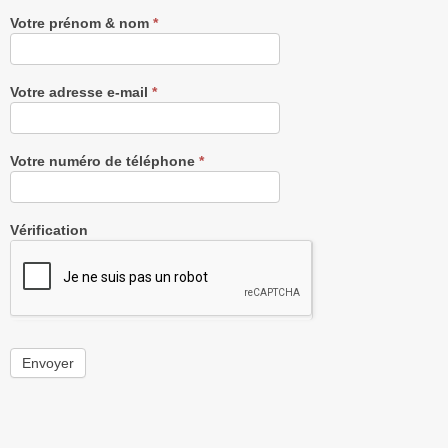
Votre prénom & nom
*
Votre adresse e-mail
*
Votre numéro de téléphone
*
Vérification
Envoyer