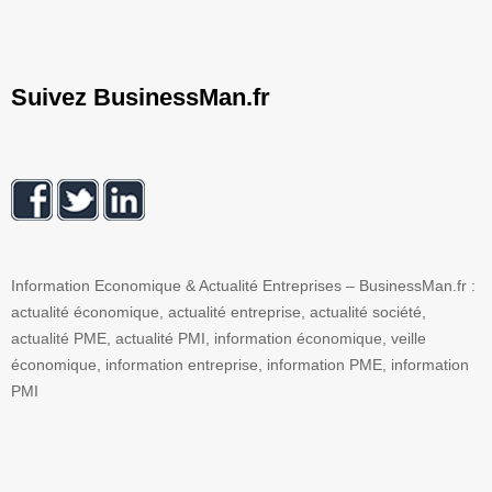
Suivez BusinessMan.fr
Information Economique & Actualité Entreprises – BusinessMan.fr :
actualité économique, actualité entreprise, actualité société,
actualité PME, actualité PMI, information économique, veille
économique, information entreprise, information PME, information
PMI