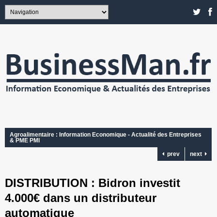
Agroalimentaire : Information Economique - Actualité des Entreprises
& PME PMI
prev
next
DISTRIBUTION : Bidron investit
4.000€ dans un distributeur
automatique