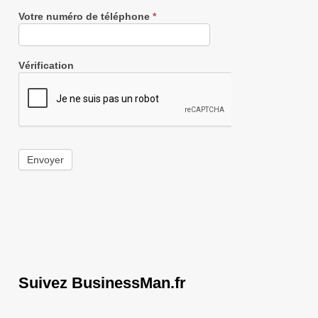
Votre numéro de téléphone
*
Vérification
Envoyer
Suivez BusinessMan.fr