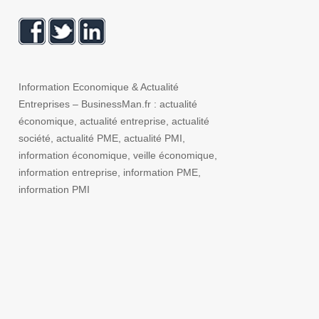
Information Economique & Actualité
Entreprises – BusinessMan.fr : actualité
économique, actualité entreprise, actualité
société, actualité PME, actualité PMI,
information économique, veille économique,
information entreprise, information PME,
information PMI