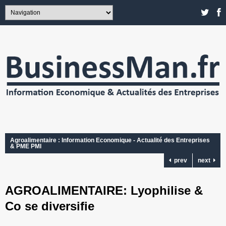
Agroalimentaire : Information Economique - Actualité des Entreprises
& PME PMI
prev
next
AGROALIMENTAIRE: Lyophilise &
Co se diversifie