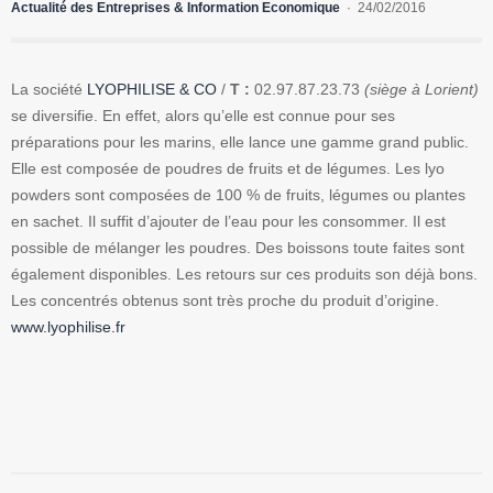
Actualité des Entreprises & Information Economique
24/02/2016
La société
LYOPHILISE & CO
/
T :
02.97.87.23.73
(siège à Lorient)
se diversifie. En effet, alors qu’elle est connue pour ses
préparations pour les marins, elle lance une gamme grand public.
Elle est composée de poudres de fruits et de légumes. Les lyo
powders sont composées de 100 % de fruits, légumes ou plantes
en sachet. Il suffit d’ajouter de l’eau pour les consommer. Il est
possible de mélanger les poudres. Des boissons toute faites sont
également disponibles. Les retours sur ces produits son déjà bons.
Les concentrés obtenus sont très proche du produit d’origine.
www.lyophilise.fr