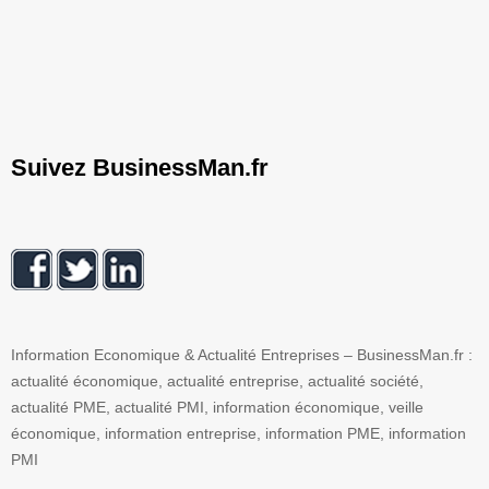
Suivez BusinessMan.fr
Information Economique & Actualité Entreprises – BusinessMan.fr :
actualité économique, actualité entreprise, actualité société,
actualité PME, actualité PMI, information économique, veille
économique, information entreprise, information PME, information
PMI