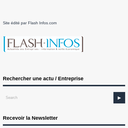
Site édité par Flash Infos.com
Rechercher une actu / Entreprise
Recevoir la Newsletter