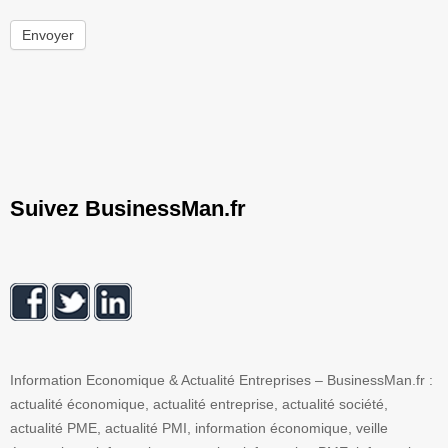
Envoyer
Suivez BusinessMan.fr
Information Economique & Actualité Entreprises – BusinessMan.fr :
actualité économique, actualité entreprise, actualité société,
actualité PME, actualité PMI, information économique, veille