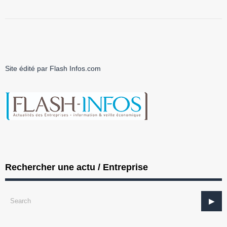
Site édité par Flash Infos.com
Rechercher une actu / Entreprise