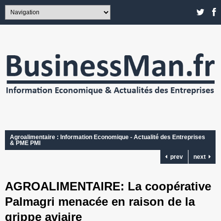
Agroalimentaire : Information Economique - Actualité des Entreprises
& PME PMI
prev
next
AGROALIMENTAIRE: La coopérative
Palmagri menacée en raison de la
grippe aviaire