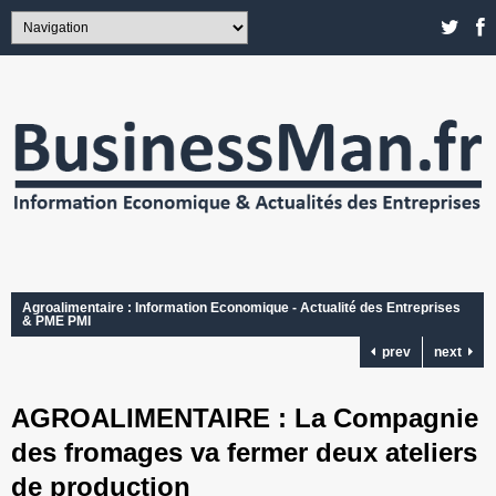
Agroalimentaire : Information Economique - Actualité des Entreprises
& PME PMI
prev
next
AGROALIMENTAIRE : La Compagnie
des fromages va fermer deux ateliers
de production