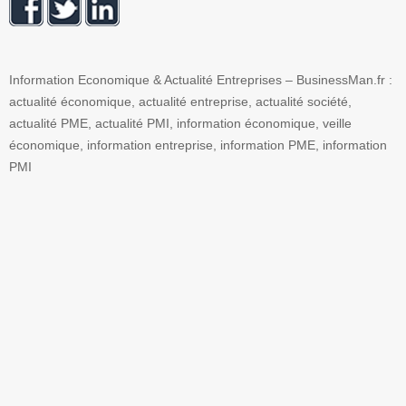
Information Economique & Actualité Entreprises – BusinessMan.fr :
actualité économique, actualité entreprise, actualité société,
actualité PME, actualité PMI, information économique, veille
économique, information entreprise, information PME, information
PMI