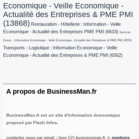
Economique - Veille Economique -
Actualité des Entreprises & PME PMI
(13868)
Restauration - Hôtellerie : Information - Veille
Economique - Actualité des Entreprises PME PMI
(6633)
Services
Divers : Information Economique - Veille Economique - Actualité des Entreprises & PME PMI
(4553)
Transports - Logistique : Information Economique - Veille
Economique - Actualité des Entreprises & PME PMI
(6562)
A propos de BusinessMan.fr
BusinessMan.fr est un site d'information économique
proposé par Flash Infos.
contactez nous par email : leon (@) businessman.fr -|-
mentions