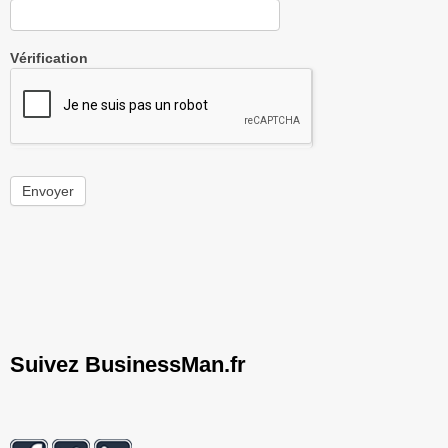
Vérification
Envoyer
Suivez BusinessMan.fr