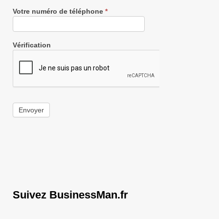
Votre numéro de téléphone
*
Vérification
Envoyer
Suivez BusinessMan.fr