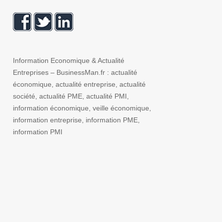
Information Economique & Actualité
Entreprises – BusinessMan.fr : actualité
économique, actualité entreprise, actualité
société, actualité PME, actualité PMI,
information économique, veille économique,
information entreprise, information PME,
information PMI