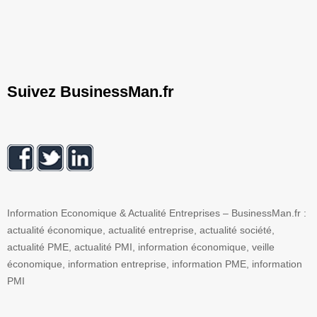
Suivez BusinessMan.fr
Information Economique & Actualité Entreprises – BusinessMan.fr :
actualité économique, actualité entreprise, actualité société,
actualité PME, actualité PMI, information économique, veille
économique, information entreprise, information PME, information
PMI