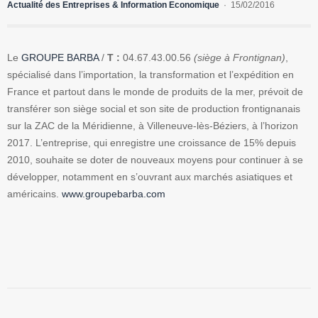
Actualité des Entreprises & Information Economique
15/02/2016
Le
GROUPE BARBA
/
T :
04.67.43.00.56
(siège à Frontignan)
,
spécialisé dans l’importation, la transformation et l’expédition en
France et partout dans le monde de produits de la mer, prévoit de
transférer son siège social et son site de production frontignanais
sur la ZAC de la Méridienne, à Villeneuve-lès-Béziers, à l’horizon
2017. L’entreprise, qui enregistre une croissance de 15% depuis
2010, souhaite se doter de nouveaux moyens pour continuer à se
développer, notamment en s’ouvrant aux marchés asiatiques et
américains.
www.groupebarba.com