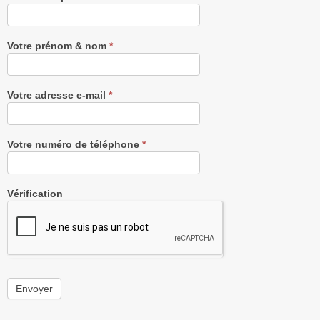
notre
Newsletter
gratuitement
Votre prénom & nom
*
Votre adresse e-mail
*
Votre numéro de téléphone
*
Vérification
Envoyer