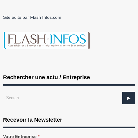
Site édité par Flash Infos.com
Rechercher une actu / Entreprise
Recevoir la Newsletter
Recevez
Votre Entreprise
*