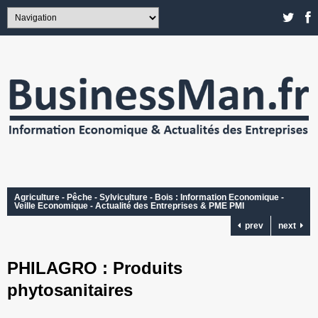
Agriculture - Pêche - Sylviculture - Bois : Information Economique -
Veille Economique - Actualité des Entreprises & PME PMI
prev
next
PHILAGRO : Produits
phytosanitaires