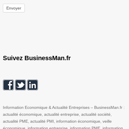
Envoyer
Suivez BusinessMan.fr
Information Economique & Actualité Entreprises – BusinessMan.fr :
actualité économique, actualité entreprise, actualité société,
actualité PME, actualité PMI, information économique, veille
économique, information entreprise, information PME, information