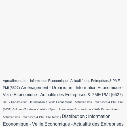
Agroalimentaire : Information Economique - Actualité des Entreprises & PME
Aménagement - Urbanisme : Information Economique -
PMI
(5627)
Veille Economique - Actualité des Entreprises & PME PMI
(6627)
BTP / Construction : Information & Veille Economique - Actualité des Entreprises & PME PMI
(4631)
Culture - Tourisme - Loisirs - Sport : Information Economique - Veille Economique -
Distribution : Information
Actualité des Entreprises & PME PMI
(4661)
Economique - Veille Economique - Actualité des Entreprises