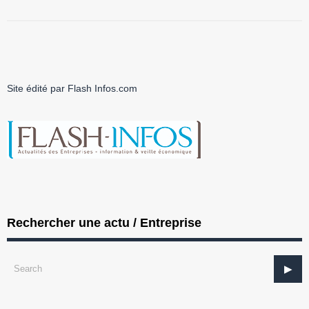
Site édité par Flash Infos.com
Rechercher une actu / Entreprise