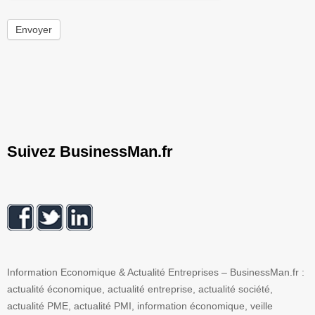
Envoyer
Suivez BusinessMan.fr
Information Economique & Actualité Entreprises – BusinessMan.fr :
actualité économique, actualité entreprise, actualité société,
actualité PME, actualité PMI, information économique, veille