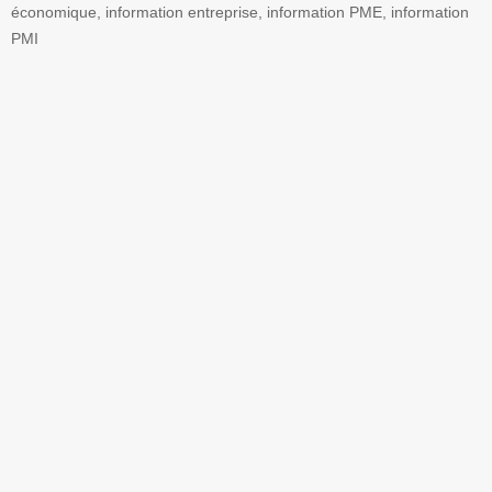
économique, information entreprise, information PME, information
PMI