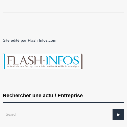
Site édité par Flash Infos.com
Rechercher une actu / Entreprise