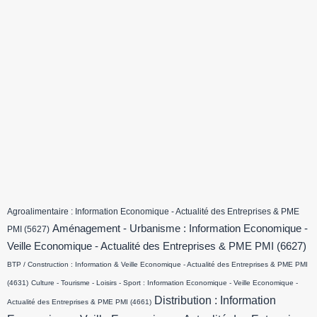
Agroalimentaire : Information Economique - Actualité des Entreprises & PME
Aménagement - Urbanisme : Information Economique -
PMI
(5627)
Veille Economique - Actualité des Entreprises & PME PMI
(6627)
BTP / Construction : Information & Veille Economique - Actualité des Entreprises & PME PMI
(4631)
Culture - Tourisme - Loisirs - Sport : Information Economique - Veille Economique -
Distribution : Information
Actualité des Entreprises & PME PMI
(4661)