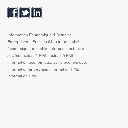
Information Economique & Actualité
Entreprises – BusinessMan.fr : actualité
économique, actualité entreprise, actualité
société, actualité PME, actualité PMI,
information économique, veille économique,
information entreprise, information PME,
information PMI