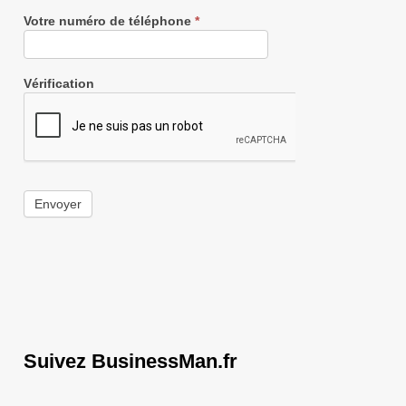
Votre numéro de téléphone
*
Vérification
Envoyer
Suivez BusinessMan.fr