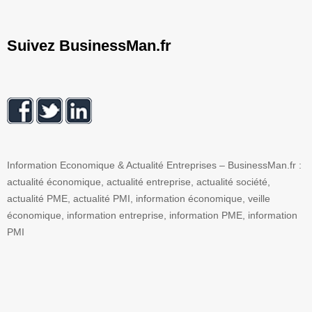
Suivez BusinessMan.fr
Information Economique & Actualité Entreprises – BusinessMan.fr :
actualité économique, actualité entreprise, actualité société,
actualité PME, actualité PMI, information économique, veille
économique, information entreprise, information PME, information
PMI