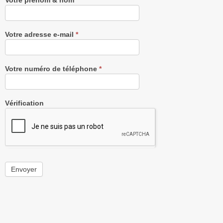
Votre prénom & nom
*
Votre adresse e-mail
*
Votre numéro de téléphone
*
Vérification
Envoyer