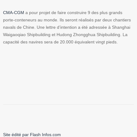
CMA-CGM
a pour projet de faire construire 9 des plus grands
porte-conteneurs au monde. Ils seront réalisés par deux chantiers
navals de Chine. Une lettre d’intention a été adressée à Shanghai
Waigaoqiao Shipbuilding et Hudong Zhongghua Shipbuilding. La
capacité des navires sera de 20.000 équivalent vingt pieds.
Site édité par Flash Infos.com