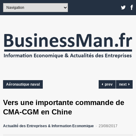
Aéronautique naval
prev
next
Vers une importante commande de
CMA-CGM en Chine
Actualité des Entreprises & Information Economique
23/08/2017