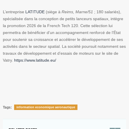
L’entreprise
LATITUDE
(siège à
Reims, Marne/51
; 180 salariés),
spécialisée dans la conception de petits lanceurs spatiaux, intègre
la promotion 2026 de la French Tech 120. Cette sélection lui
permettra de bénéficier d’un accompagnement renforcé de l’État
pour soutenir sa croissance et accélérer le développement de ses
activités dans le secteur spatial. La société poursuit notamment ses
travaux de développement et d’essais de moteurs sur le site de
Vatry.
https://www.latitude.eu/
Tags:
information economique aeronautique