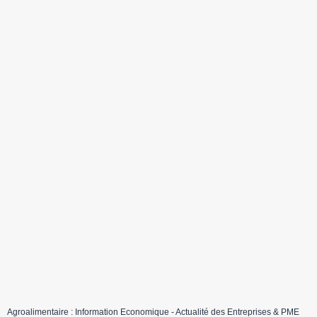
Agroalimentaire : Information Economique - Actualité des Entreprises & PME