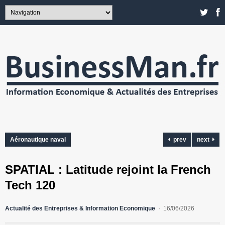
Aéronautique naval
prev
next
SPATIAL : Latitude rejoint la French
Tech 120
Actualité des Entreprises & Information Economique
16/06/2026