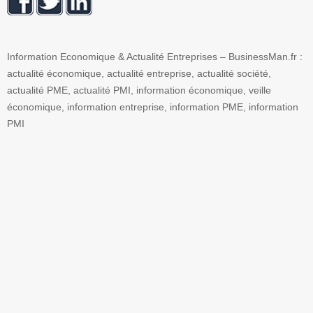
Information Economique & Actualité Entreprises – BusinessMan.fr :
actualité économique, actualité entreprise, actualité société,
actualité PME, actualité PMI, information économique, veille
économique, information entreprise, information PME, information
PMI