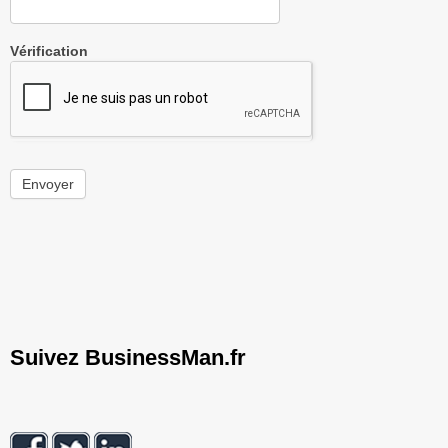
Vérification
Envoyer
Suivez BusinessMan.fr