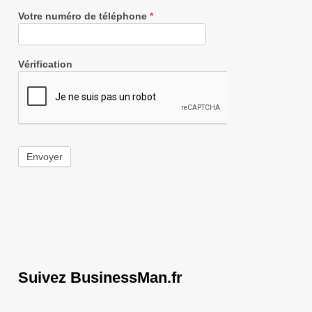
Votre numéro de téléphone
*
Vérification
Envoyer
Suivez BusinessMan.fr