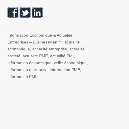
Information Economique & Actualité
Entreprises – BusinessMan.fr : actualité
économique, actualité entreprise, actualité
société, actualité PME, actualité PMI,
information économique, veille économique,
information entreprise, information PME,
information PMI