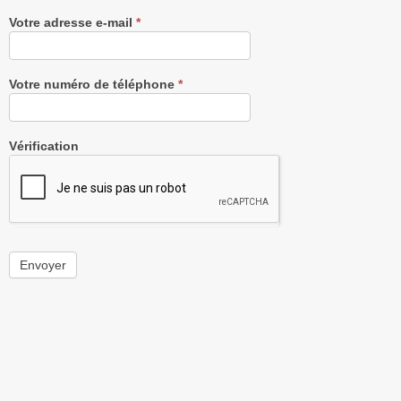
Votre adresse e-mail
*
Votre numéro de téléphone
*
Vérification
Envoyer