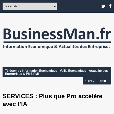
Télécoms : Information Economique - Veille Economique - Actualité des
Entreprises & PME PMI
prev
next
SERVICES : Plus que Pro accélère
avec l’IA