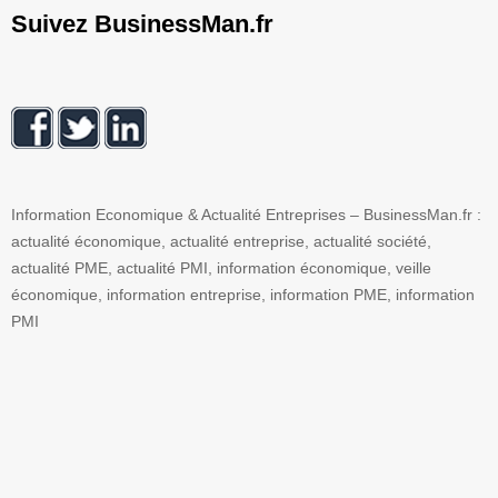
Suivez BusinessMan.fr
Information Economique & Actualité Entreprises – BusinessMan.fr :
actualité économique, actualité entreprise, actualité société,
actualité PME, actualité PMI, information économique, veille
économique, information entreprise, information PME, information
PMI