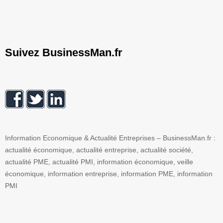
Suivez BusinessMan.fr
Information Economique & Actualité Entreprises – BusinessMan.fr :
actualité économique, actualité entreprise, actualité société,
actualité PME, actualité PMI, information économique, veille
économique, information entreprise, information PME, information
PMI