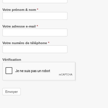
gratuitement
Votre prénom & nom
*
Votre adresse e-mail
*
Votre numéro de téléphone
*
Vérification
Envoyer