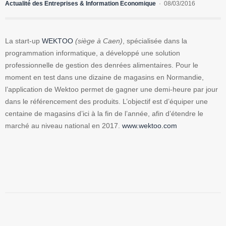
Actualité des Entreprises & Information Economique
08/03/2016
La start-up
WEKTOO
(siège à Caen)
, spécialisée dans la
programmation informatique, a développé une solution
professionnelle de gestion des denrées alimentaires. Pour le
moment en test dans une dizaine de magasins en Normandie,
l’application de Wektoo permet de gagner une demi-heure par jour
dans le référencement des produits. L’objectif est d’équiper une
centaine de magasins d’ici à la fin de l’année, afin d’étendre le
marché au niveau national en 2017.
www.wektoo.com