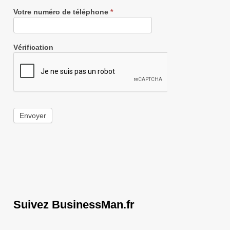
Votre numéro de téléphone
*
Vérification
Envoyer
Suivez BusinessMan.fr