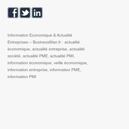
Information Economique & Actualité
Entreprises – BusinessMan.fr : actualité
économique, actualité entreprise, actualité
société, actualité PME, actualité PMI,
information économique, veille économique,
information entreprise, information PME,
information PMI