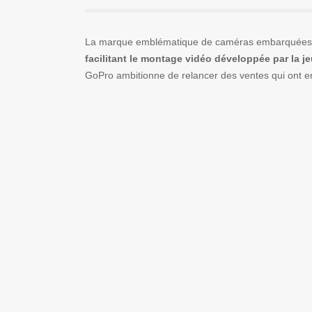
La marque emblématique de caméras embarquée
facilitant le montage vidéo développée par la 
GoPro ambitionne de relancer des ventes qui ont 