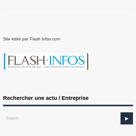
Site édité par Flash Infos.com
Rechercher une actu / Entreprise