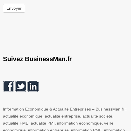
Envoyer
Suivez BusinessMan.fr
Information Economique & Actualité Entreprises – BusinessMan.fr :
actualité économique, actualité entreprise, actualité société,
actualité PME, actualité PMI, information économique, veille
économique, information entreprise, information PME, information