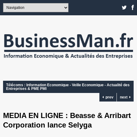
Télécoms : Information Economique - Veille Economique - Actualité des
Entreprises & PME PMI
prev
next
MEDIA EN LIGNE : Beasse & Arribart
Corporation lance Selyga