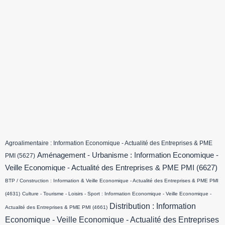
Agroalimentaire : Information Economique - Actualité des Entreprises & PME
Aménagement - Urbanisme : Information Economique -
PMI
(5627)
Veille Economique - Actualité des Entreprises & PME PMI
(6627)
BTP / Construction : Information & Veille Economique - Actualité des Entreprises & PME PMI
(4631)
Culture - Tourisme - Loisirs - Sport : Information Economique - Veille Economique -
Distribution : Information
Actualité des Entreprises & PME PMI
(4661)
Economique - Veille Economique - Actualité des Entreprises