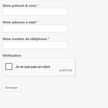
Votre prénom & nom
*
Votre adresse e-mail
*
Votre numéro de téléphone
*
Vérification
Envoyer