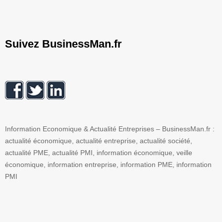
Suivez BusinessMan.fr
Information Economique & Actualité Entreprises – BusinessMan.fr :
actualité économique, actualité entreprise, actualité société,
actualité PME, actualité PMI, information économique, veille
économique, information entreprise, information PME, information
PMI