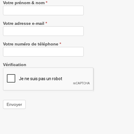
Votre prénom & nom
*
Votre adresse e-mail
*
Votre numéro de téléphone
*
Vérification
Envoyer