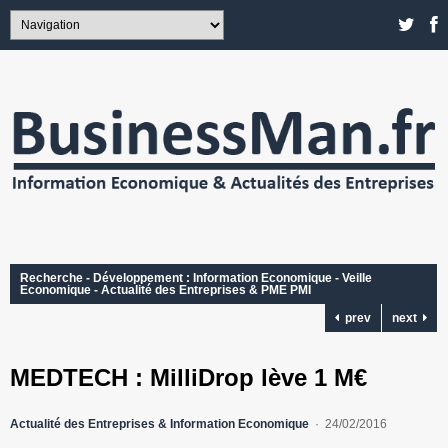
Recherche - Développement : Information Economique - Veille
Economique - Actualité des Entreprises & PME PMI
prev
next
MEDTECH : MilliDrop lève 1 M€
Actualité des Entreprises & Information Economique
24/02/2016