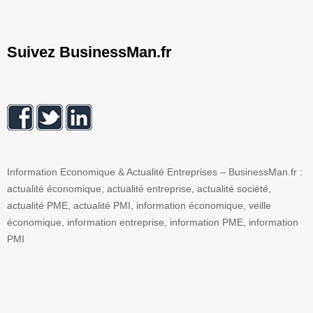
Suivez BusinessMan.fr
Information Economique & Actualité Entreprises – BusinessMan.fr :
actualité économique, actualité entreprise, actualité société,
actualité PME, actualité PMI, information économique, veille
économique, information entreprise, information PME, information
PMI