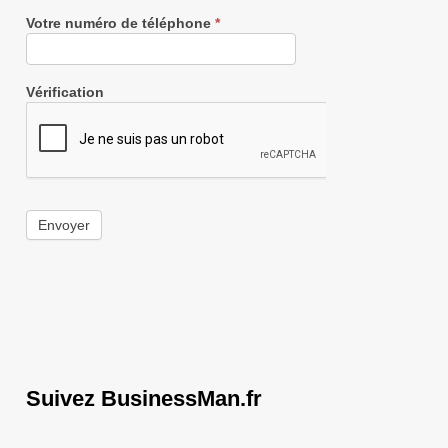
Votre numéro de téléphone
*
Vérification
Envoyer
Suivez BusinessMan.fr