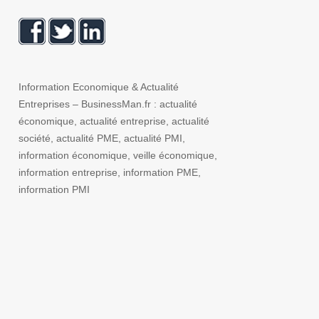
Information Economique & Actualité
Entreprises – BusinessMan.fr : actualité
économique, actualité entreprise, actualité
société, actualité PME, actualité PMI,
information économique, veille économique,
information entreprise, information PME,
information PMI