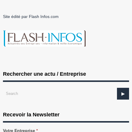
Site édité par Flash Infos.com
Rechercher une actu / Entreprise
Recevoir la Newsletter
Recevez
Votre Entreprise
*