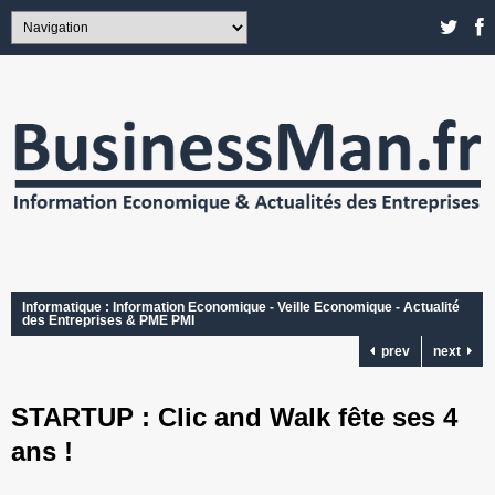
Informatique : Information Economique - Veille Economique - Actualité
des Entreprises & PME PMI
prev
next
STARTUP : Clic and Walk fête ses 4
ans !