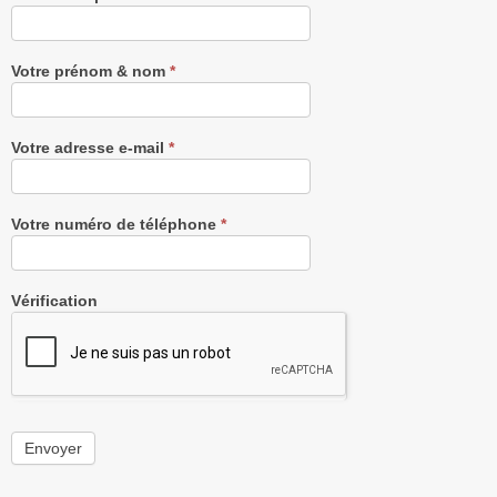
notre
Newsletter
gratuitement
Votre prénom & nom
*
Votre adresse e-mail
*
Votre numéro de téléphone
*
Vérification
Envoyer