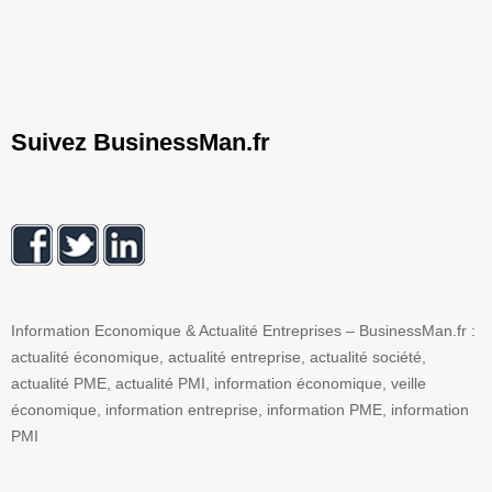
Suivez BusinessMan.fr
Information Economique & Actualité Entreprises – BusinessMan.fr :
actualité économique, actualité entreprise, actualité société,
actualité PME, actualité PMI, information économique, veille
économique, information entreprise, information PME, information
PMI