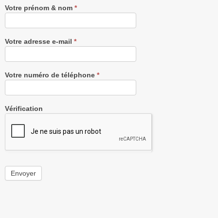
Votre prénom & nom
*
Votre adresse e-mail
*
Votre numéro de téléphone
*
Vérification
Envoyer