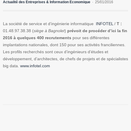
Actualité des Entreprises & Information Economique
25/01/2016
La société de service et d’ingénierie informatique
INFOTEL
/
T :
01.48.97.38.38 (
siège à Bagnolet
)
prévoit de procéder d’ici la fin
2016 à quelques 400 recrutements
pour ses différentes
implantations nationales, dont 150 pour ses activités franciliennes.
Les profils recherchés sont ceux d’ingénieurs d’études et
développement, d’architectes, de chefs de projets et de spécialistes
big data.
www.infotel.com