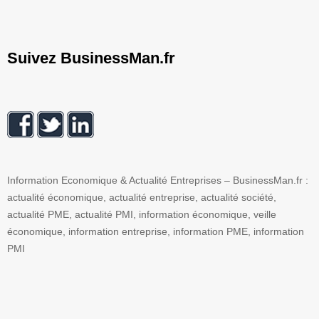
Suivez BusinessMan.fr
Information Economique & Actualité Entreprises – BusinessMan.fr :
actualité économique, actualité entreprise, actualité société,
actualité PME, actualité PMI, information économique, veille
économique, information entreprise, information PME, information
PMI