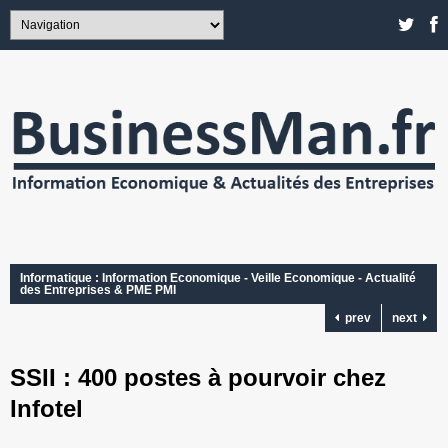
Informatique : Information Economique - Veille Economique - Actualité
des Entreprises & PME PMI
prev
next
SSII : 400 postes à pourvoir chez
Infotel