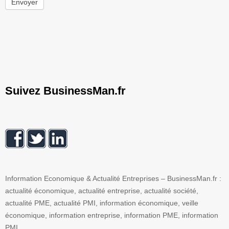
Envoyer
Suivez BusinessMan.fr
Information Economique & Actualité Entreprises – BusinessMan.fr :
actualité économique, actualité entreprise, actualité société,
actualité PME, actualité PMI, information économique, veille
économique, information entreprise, information PME, information
PMI