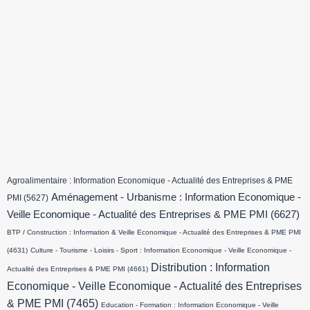
Agroalimentaire : Information Economique - Actualité des Entreprises & PME
Aménagement - Urbanisme : Information Economique -
PMI
(5627)
Veille Economique - Actualité des Entreprises & PME PMI
(6627)
BTP / Construction : Information & Veille Economique - Actualité des Entreprises & PME PMI
(4631)
Culture - Tourisme - Loisirs - Sport : Information Economique - Veille Economique -
Distribution : Information
Actualité des Entreprises & PME PMI
(4661)
Economique - Veille Economique - Actualité des Entreprises
& PME PMI
(7465)
Education - Formation : Information Economique - Veille