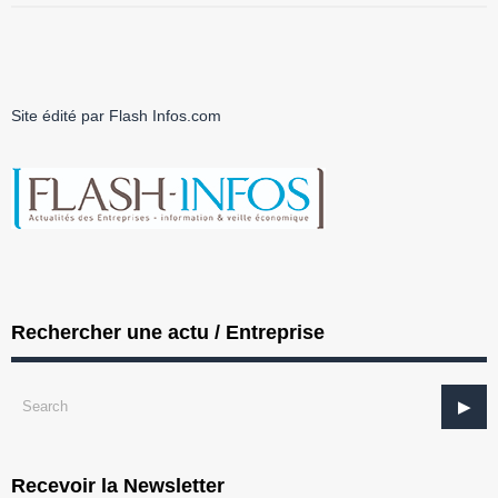
Site édité par Flash Infos.com
Rechercher une actu / Entreprise
Recevoir la Newsletter