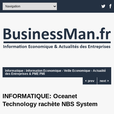
Informatique : Information Economique - Veille Economique - Actualité
des Entreprises & PME PMI
prev
next
INFORMATIQUE: Oceanet
Technology rachète NBS System